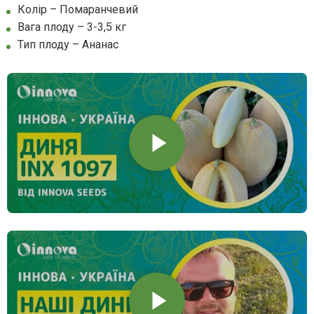
Колір – Помаранчевий
Вага плоду – 3-3,5 кг
Тип плоду – Ананас