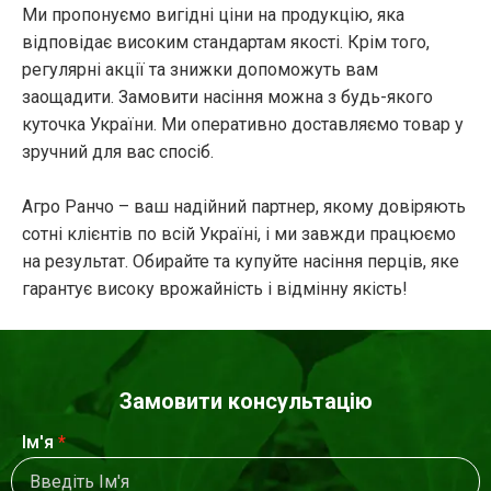
Ми пропонуємо вигідні ціни на продукцію, яка
відповідає високим стандартам якості. Крім того,
регулярні акції та знижки допоможуть вам
заощадити. Замовити насіння можна з будь-якого
куточка України. Ми оперативно доставляємо товар у
зручний для вас спосіб.
Агро Ранчо – ваш надійний партнер, якому довіряють
сотні клієнтів по всій Україні, і ми завжди працюємо
на результат. Обирайте та купуйте насіння перців, яке
гарантує високу врожайність і відмінну якість!
Замовити консультацію
Ім'я
*