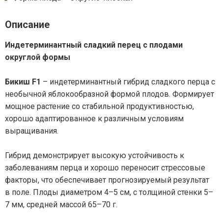
Описание
Индетерминантный сладкий перец с плодами
округлой формы
Бикиш F1
– индетерминантный гибрид сладкого перца с
необычной яблокообразной формой плодов. Формирует
мощное растение со стабильной продуктивностью,
хорошо адаптированное к различным условиям
выращивания.
Гибрид демонстрирует высокую устойчивость к
заболеваниям перца и хорошо переносит стрессовые
факторы, что обеспечивает прогнозируемый результат
в поле. Плоды диаметром 4–5 см, с толщиной стенки 5–
7 мм, средней массой 65–70 г.