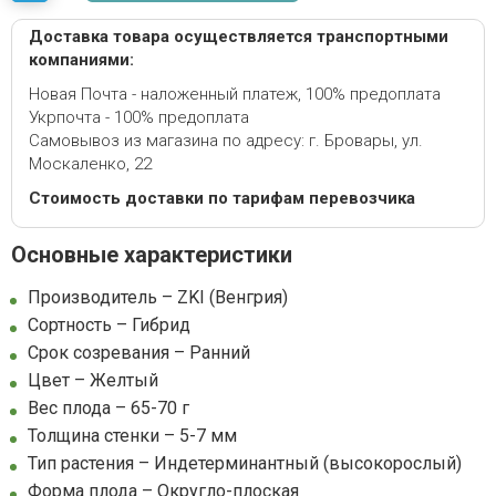
Доставка товара осуществляется транспортными
компаниями:
Новая Почта - наложенный платеж, 100% предоплата
Укрпочта - 100% предоплата
Самовывоз из магазина по адресу: г. Бровары, ул.
Москаленко, 22
Стоимость доставки по тарифам перевозчика
Основные характеристики
Производитель – ZKI (Венгрия)
Сортность – Гибрид
Срок созревания – Ранний
Цвет – Желтый
Вес плода – 65-70 г
Толщина стенки – 5-7 мм
Тип растения – Индетерминантный (высокорослый)
Форма плода – Округло-плоская