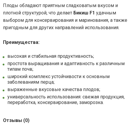
Плоды обладают приятным сладковатым вкусом и
плотной структурой, что делает
Бикиш F1
удачным
выбором для консервирования и маринования, а также
пригодным для других направлений использования.
Преимущества:
высокая и стабильная продуктивность;
простота выращивания и адаптивность к различным
типам почв;
широкий комплекс устойчивости к основным
заболеваниям перца;
выраженные вкусовые качества плодов;
универсальность использования: свежая продукция,
переработка, консервирование, заморозка.
Отзывы (0)