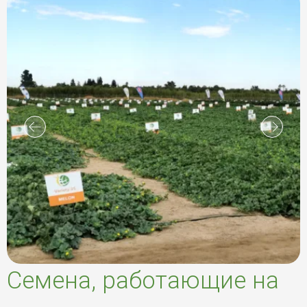
Семена, работающие на