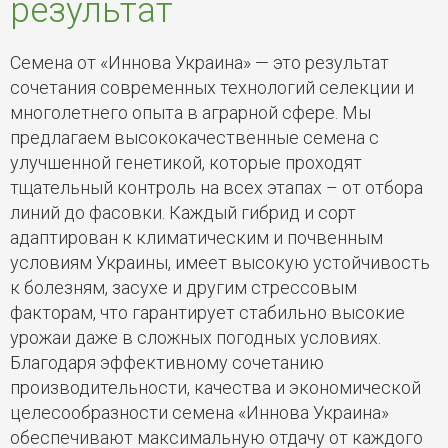
результат
Семена от «Иннова Украина» — это результат
сочетания современных технологий селекции и
многолетнего опыта в аграрной сфере. Мы
предлагаем высококачественные семена с
улучшенной генетикой, которые проходят
тщательный контроль на всех этапах – от отбора
линий до фасовки. Каждый гибрид и сорт
адаптирован к климатическим и почвенным
условиям Украины, имеет высокую устойчивость
к болезням, засухе и другим стрессовым
факторам, что гарантирует стабильно высокие
урожаи даже в сложных погодных условиях.
Благодаря эффективному сочетанию
производительности, качества и экономической
целесообразности семена «Иннова Украина»
обеспечивают максимальную отдачу от каждого