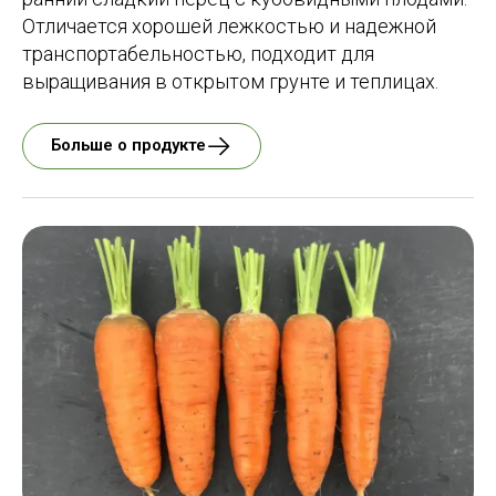
Отличается хорошей лежкостью и надежной
транспортабельностью, подходит для
выращивания в открытом грунте и теплицах.
Больше о продукте