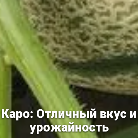
Каро: Отличный вкус и
урожайность