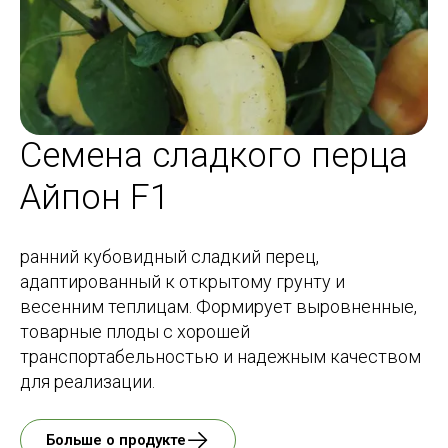
Семена сладкого перца
Айпон F1
ранний кубовидный сладкий перец,
адаптированный к открытому грунту и
весенним теплицам. Формирует выровненные,
товарные плоды с хорошей
транспортабельностью и надежным качеством
для реализации.
Больше о продукте