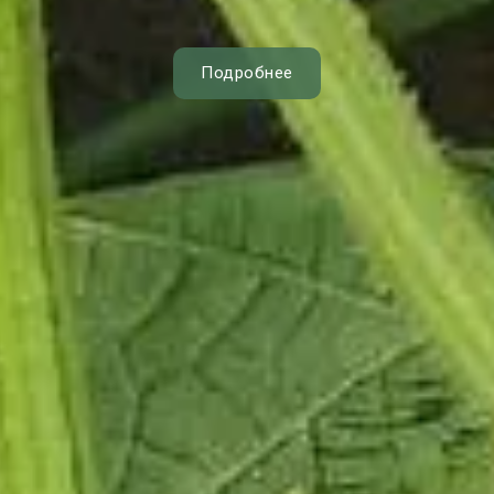
Подробнее