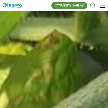
ОТПРАВИТЬ ЗАЯВКУ