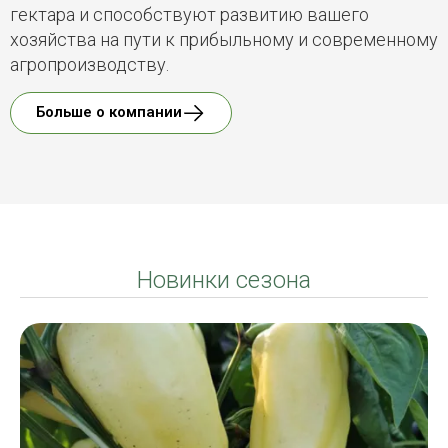
гектара и способствуют развитию вашего
хозяйства на пути к прибыльному и современному
агропроизводству.
Больше о компании
Новинки сезона