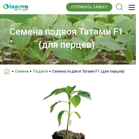
ОТПРАВИТЬ ЗАЯВКУ
Семена подвоя Татами F1
(для перцев)
Семена
Подвой
Семена подвоя Татами F1 (для перцев)
Головна