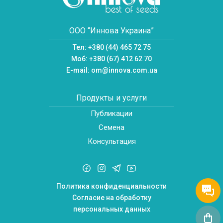
ООО “Иннова Украина”
Тел:
+380 (44) 465 72 75
Моб:
+380 (67) 412 62 70
E-mail:
om@innova.com.ua
Продукты и услуги
Публикации
Семена
Консультация
Политика конфиденциальности
Согласие на обработку
персональных данных