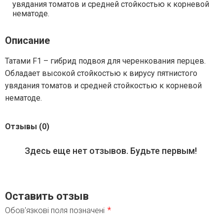
увядания томатов и средней стойкостью к корневой
нематоде.
Описание
Татами F1 – гибрид подвоя для черенкования перцев.
Обладает высокой стойкостью к вирусу пятнистого
увядания томатов и средней стойкостью к корневой
нематоде.
Отзывы (0)
Здесь еще нет отзывов. Будьте первым!
Оставить отзыв
*
Обов'язкові поля позначені