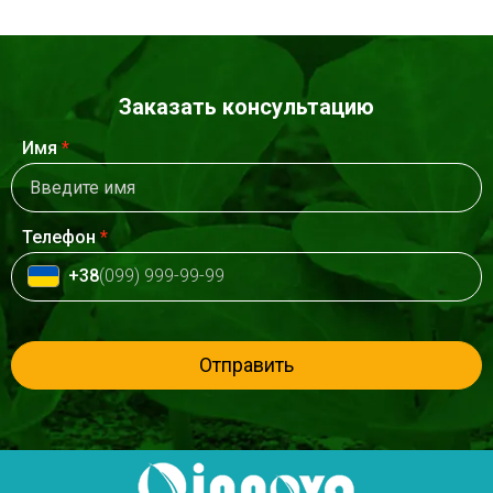
Заказать консультацию
Имя
*
Телефон
*
+38
(099) 999-99-99
Отправить