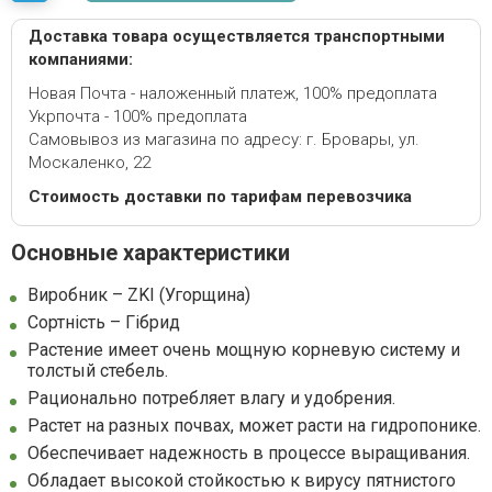
Доставка товара осуществляется транспортными
компаниями:
Новая Почта - наложенный платеж, 100% предоплата
Укрпочта - 100% предоплата
Самовывоз из магазина по адресу: г. Бровары, ул.
Москаленко, 22
Стоимость доставки по тарифам перевозчика
Основные характеристики
Виробник – ZKI (Угорщина)
Сортність – Гібрид
Растение имеет очень мощную корневую систему и
толстый стебель.
Рационально потребляет влагу и удобрения.
Растет на разных почвах, может расти на гидропонике.
Обеспечивает надежность в процессе выращивания.
Обладает высокой стойкостью к вирусу пятнистого