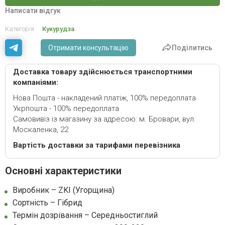
Написати відгук
Категорія:
Кукурудза
Отримати консультацію
Поділитись
Доставка товару здійснюється транспортними
компаніями:
Нова Пошта - накладений платіж, 100% передоплата
Укрпошта - 100% передоплата
Самовивіз із магазину за адресою: м. Бровари, вул.
Москаленка, 22
Вартість доставки за тарифами перевізника
Основні характеристики
Виробник – ZKI (Угорщина)
Сортність – Гібрид
Термін дозрівання – Середньостиглий