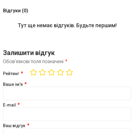
Відгуки (0)
Тут ще немає відгуків. Будьте першим!
Залишити відгук
*
Обов'язкові поля позначені
*
Рейтинг
*
Ваше ім'я
*
E-mail
*
Ваш відгук